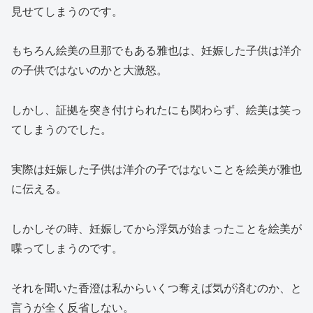
見せてしまうのです。
もちろん絵美の旦那でもある雅也は、妊娠した子供は洋介
の子供ではないのかと大激怒。
しかし、証拠を突き付けられたにも関わらず、絵美は笑っ
てしまうのでした。
実際は妊娠した子供は洋介の子ではないことを絵美が雅也
に伝える。
しかしその時、妊娠してから浮気が始まったことを絵美が
喋ってしまうのです。
それを聞いた香澄は私からいくつ奪えば気が済むのか、と
言うが全く反省しない。