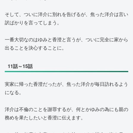
そして、ついに洋介に別れを告げるが、焦った洋介は言い
訳ばかりを言ってしまう。
一番大切なのはゆみと香澄と言うが、ついに完全に家から
出ることを決心することに。
11話～15話
実家に帰った香澄だったが、焦った洋介が毎日訪れるよう
になる。
洋介は不倫のことを謝罪するが、何とかゆみの為にも親の
務めを果たしたいと香澄に伝えます。