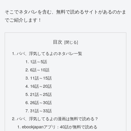
そこでネタバレを含む、無料で読めるサイトがあるのかま
でご紹介します！
目次
パパ、浮気してるよのネタバレ一覧
1話～5話
6話～10話
11話～15話
16話～20話
21話～25話
26話～30話
31話～33話
パパ、浮気してるよの漫画は無料で読める？
ebookjapanアプリ：40話が無料で読める