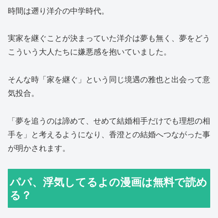
時間は遡り洋介の中学時代。
実家を継ぐことが決まっていた洋介は夢も無く、夢をどう
こういう大人たちに嫌悪感を抱いていました。
そんな時「家を継ぐ」という同じ境遇の雅也と出会って意
気投合。
「夢を追うのは諦めて、せめて結婚相手だけでも理想の相
手を」と考えるようになり、香澄との結婚へつながった事
が明かされます。
パパ、浮気してるよの漫画は無料で読め
る？