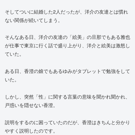
そしてついに結婚した2人だったが、洋介の友達とは慣れ
ない関係が続いてしまう。
そんなある日、洋介の友達の「絵美」の旦那でもある雅也
が仕事で東京に行く話で盛り上がり、洋介と絵美は激怒し
ていた。
ある日、香澄の娘でもあるゆみがタブレットで勉強をして
いた。
しかし、突然「性」に関する言葉の意味を聞かれ聞かれ、
戸惑いを隠せない香澄。
説明をするのに困っていたのだが、香澄はきちんと分かり
やすく説明したのです。