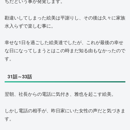
ちだという事が発覚します。
勘違いしてしまった絵美は平謝りし、その後は久々に家族
水入らずで楽しむ事に。
幸せな1日を過ごした絵美達でしたが、これが最後の幸せ
な日になってしまうとはこの時まだ知る由もなかったので
す。
31話～33話
翌朝、社長からの電話に気付き、雅也を起こす絵美。
しかし電話の相手が、昨日家にいた女性の声だと気づきま
す。