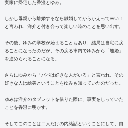
実家に帰宅した香澄とゆみ。
しかし母親から離婚するなら離婚してからかえって来い！
と言われ、洋介と付き合って楽しい時のことを思い出す。
その後、ゆみの学校が始まることもあり、結局は自宅に戻
ることになったのだが、その戻る車内でゆみから「離婚」
を進められることになる。
さらにゆみから「パパは好きな人がいる」と言われ、その
好きな人は絵美ということをゆみも知っていたのだった。
ゆみは洋介のタブレットを借りた際に、事実をしっていた
ことを香澄に明かす。
そしてこのことは二人だけの内緒話ということにして、自