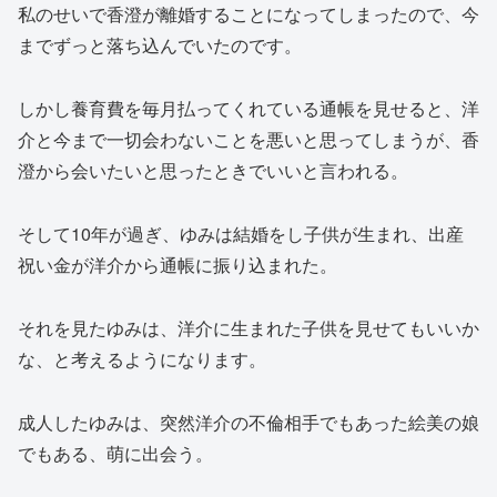
私のせいで香澄が離婚することになってしまったので、今
までずっと落ち込んでいたのです。
しかし養育費を毎月払ってくれている通帳を見せると、洋
介と今まで一切会わないことを悪いと思ってしまうが、香
澄から会いたいと思ったときでいいと言われる。
そして10年が過ぎ、ゆみは結婚をし子供が生まれ、出産
祝い金が洋介から通帳に振り込まれた。
それを見たゆみは、洋介に生まれた子供を見せてもいいか
な、と考えるようになります。
成人したゆみは、突然洋介の不倫相手でもあった絵美の娘
でもある、萌に出会う。