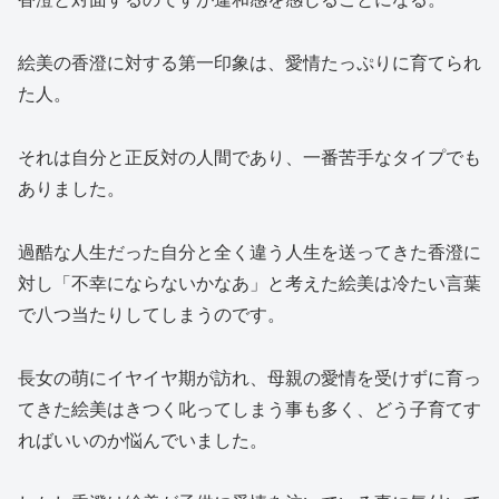
絵美の香澄に対する第一印象は、愛情たっぷりに育てられ
た人。
それは自分と正反対の人間であり、一番苦手なタイプでも
ありました。
過酷な人生だった自分と全く違う人生を送ってきた香澄に
対し「不幸にならないかなあ」と考えた絵美は冷たい言葉
で八つ当たりしてしまうのです。
長女の萌にイヤイヤ期が訪れ、母親の愛情を受けずに育っ
てきた絵美はきつく叱ってしまう事も多く、どう子育てす
ればいいのか悩んでいました。