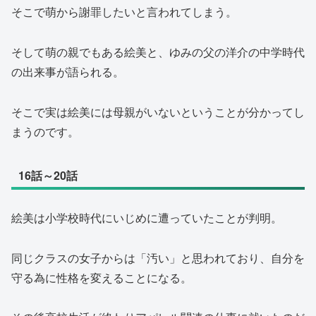
そこで萌から謝罪したいと言われてしまう。
そして萌の親でもある絵美と、ゆみの父の洋介の中学時代
の出来事が語られる。
そこで実は絵美には母親がいないということが分かってし
まうのです。
16話～20話
絵美は小学校時代にいじめに遭っていたことが判明。
同じクラスの女子からは「汚い」と思われており、自分を
守る為に性格を変えることになる。