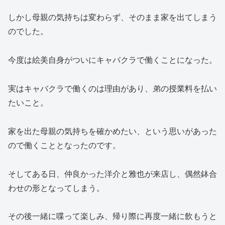
しかし母親の気持ちは変わらず、そのまま家を出てしまう
のでした。
今度は絵美自身がついにキャバクラで働くことになった。
実はキャバクラで働くのは理由があり、弟の授業料を払い
たいこと。
家を出た母親の気持ちを確かめたい、という思いがあった
ので働くこととなったのです。
そしてある日、仲良かった洋介と雅也が来店し、偶然鉢合
わせの形となってしまう。
その後一緒に喋って楽しみ、帰り際に再度一緒に飲もうと