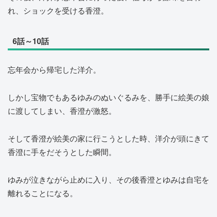
れ、ショックを受ける香澄。
6話～10話
忘年会から帰宅した洋介。
しかし宝物でもあるゆみのぬいぐるみを、勝手に絵美の娘
に渡してしまい、香澄が激怒。
そして香澄が絵美の家に行こうとした時、洋介が頭にきて
香澄に手をだそうとした瞬間。
ゆみが泣きながら止めに入り、その後香澄とゆみは自宅を
離れることになる。