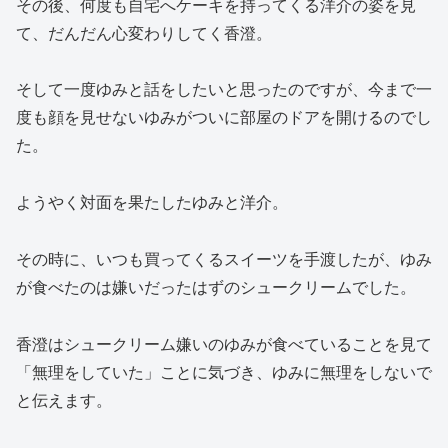
その後、何度も自宅へケーキを持ってくる洋介の姿を見
て、だんだん心変わりしてく香澄。
そして一度ゆみと話をしたいと思ったのですが、今まで一
度も顔を見せないゆみがついに部屋のドアを開けるのでし
た。
ようやく対面を果たしたゆみと洋介。
その時に、いつも買ってくるスイーツを手渡したが、ゆみ
が食べたのは嫌いだったはずのシュークリームでした。
香澄はシュークリーム嫌いのゆみが食べていることを見て
「無理をしていた」ことに気づき、ゆみに無理をしないで
と伝えます。