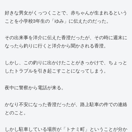
好きな男女がくっつくことで、赤ちゃんが生まれるという
ことを小学校3年生の「ゆみ」に伝えたのだった。
その出来事を洋介に伝えた香澄だったが、その時に週末に
なったら釣りに行くと洋介から聞かされる香澄。
しかし、この釣りに出かけたことがきっかけで、ちょっと
したトラブルを引き起こすことになってしまう。
夜中に警察から電話が来る。
かなり不安になった香澄だったが、路上駐車の件での連絡
とのこと。
しかし駐車している場所が「トナミ町」ということが分か