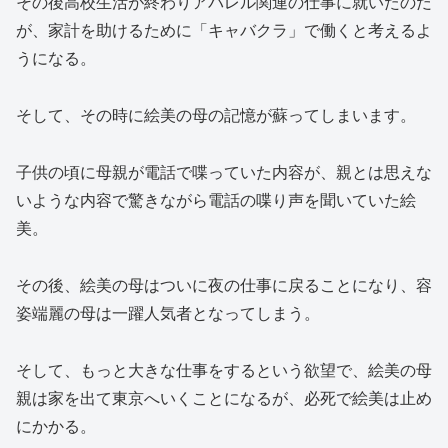
その後高校生活が終わりアパレル関連の仕事に就いたのだ
が、家計を助けるために「キャバクラ」で働くと考えるよ
うになる。
そして、その時に絵美の母の記憶が蘇ってしまいます。
子供の頃に母親が電話で喋っていた内容が、親とは思えな
いような内容で驚きながら電話の喋り声を聞いていた絵
美。
その後、絵美の母はついに夜の仕事に戻ることになり、容
姿端麗の母は一躍人気者となってしまう。
そして、もっと大きな仕事をするという欲望で、絵美の母
親は家を出て東京へいくことになるが、必死で絵美は止め
にかかる。