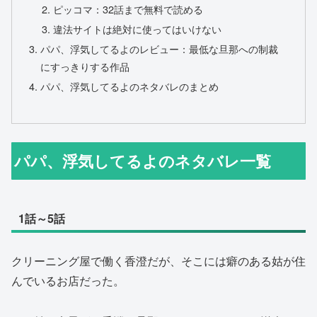
ピッコマ：32話まで無料で読める
違法サイトは絶対に使ってはいけない
パパ、浮気してるよのレビュー：最低な旦那への制裁
にすっきりする作品
パパ、浮気してるよのネタバレのまとめ
パパ、浮気してるよのネタバレ一覧
1話～5話
クリーニング屋で働く香澄だが、そこには癖のある姑が住
んでいるお店だった。