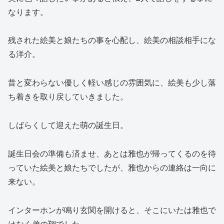
なります。
残された絵美と娘たちの事を心配し、絵美の相談相手にな
る洋介。
昔と変わらない優しく軽い感じの雰囲気に、絵美も少し落
ち着きを取り戻していきました。
しばらくして迎えた萌の誕生日。
誕生日会の準備も済ませ、あとは雅也が帰ってくるのを待
っていた絵美と娘たちでしたが、雅也からの連絡は一向に
来ない。
インターホンが鳴り玄関を開けると、そこにいたは雅也で
はなく弟の翔でした。