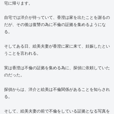
宅に帰ります。
自宅では洋介が待っていて、香澄は家を出たことを謝るの
だが、その後は復讐の為に不倫の証拠を集めるようにな
る。
そしてある日、絵美夫妻が香澄に家に来て、妊娠したとい
うことを言われる。
実は香澄は不倫の証拠を集める為に、探偵に依頼していた
のだった。
探偵からは、洋介と絵美は不倫関係があることを知らされ
る。
そして、絵美夫妻の前で不倫をしている証拠となる写真を