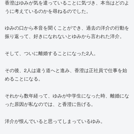
香澄はゆみが気を遣っていることに気づき、本当はどのよ
うに考えているのかを尋ねるのでした。
ゆみの口から本音を聞くことができ、過去の洋介の行動を
振り返って、好きになれないとゆみから言われた洋介。
そして、ついに離婚することになった2人。
その後、2人は違う道へと進み、香澄は正社員で仕事を始
めることになる。
それから数年経って、ゆみが中学生になった時、離婚にな
った原因が私なのでは、と香澄に告げる。
洋介が恨んでいると思ってしまっているゆみ。