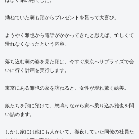
拗ねていた萌も翔からプレゼントを貰って大喜び。
ようやく雅也から電話がかかってきたと思えば、忙しくて
帰れなくなったという内容。
落ち込む萌の姿を見た翔は、今すぐ東京へサプライズで会
いに行く計画を実行します。
東京にある雅也の家を訪ねると、女性が現れ驚く絵美。
娘たちを翔に預けて、怒鳴りながら家へ乗り込み雅也を問
い詰めます。
しかし家には他にも人がいて、徹夜していた同僚の社員た