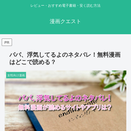
レビュー・おすすめ電子書籍・安く読む方法
漫画クエスト
PR
パパ、浮気してるよのネタバレ！無料漫画
はどこで読める？
女性向け漫画