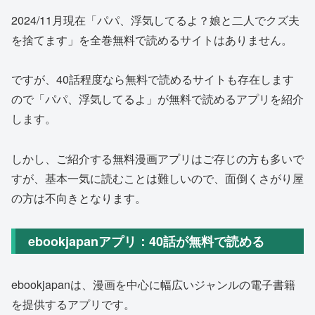
2024/11月現在「パパ、浮気してるよ？娘と二人でクズ夫
を捨てます」を全巻無料で読めるサイトはありません。
ですが、40話程度なら無料で読めるサイトも存在します
ので「パパ、浮気してるよ」が無料で読めるアプリを紹介
します。
しかし、ご紹介する無料漫画アプリはご存じの方も多いで
すが、基本一気に読むことは難しいので、面倒くさがり屋
の方は不向きとなります。
ebookjapanアプリ：40話が無料で読める
ebookjapanは、漫画を中心に幅広いジャンルの電子書籍
を提供するアプリです。