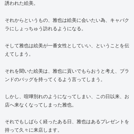
誘われた絵美。
それからというもの、雅也は絵美に会いたい為、キャバク
ラにしょっちゅう訪れるようになる。
そして雅也は絵美が一番女性としていい、ということを伝
えてしまう。
それを聞いた絵美は、雅也に貢いでもらおうと考え、ブラ
ンドのバッグを持ってくるよう言ってしまう。
しかし、喧嘩別れのようになってしまい、この日以来、お
店へ来なくなってしまった雅也。
それでもしばらく経ったある日、雅也はあるプレゼントを
持って久々に来店します。